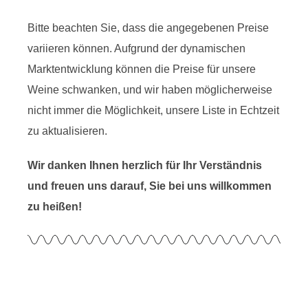
Bitte beachten Sie, dass die angegebenen Preise
variieren können. Aufgrund der dynamischen
Marktentwicklung können die Preise für unsere
Weine schwanken, und wir haben möglicherweise
nicht immer die Möglichkeit, unsere Liste in Echtzeit
zu aktualisieren.
Wir danken Ihnen herzlich für Ihr Verständnis
und freuen uns darauf, Sie bei uns willkommen
zu heißen!