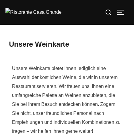
Unsere Weinkarte
Unsere Weinkarte bietet Ihnen lediglich eine
Auswahl der köstlichen Weine, die wir in unserem
Restaurant servieren. Wir freuen uns, Ihnen eine
umfangreiche Palette an Weinen anzubieten, die
Sie bei Ihrem Besuch entdecken können. Zögern
Sie nicht, unser freundliches Personal nach
Empfehlungen und individuellen Kombinationen zu
fragen – wir helfen Ihnen gerne weiter!