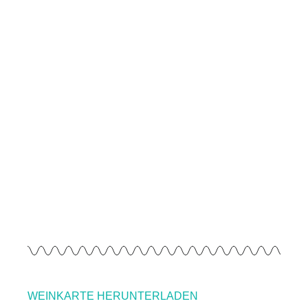
WEINKARTE HERUNTERLADEN